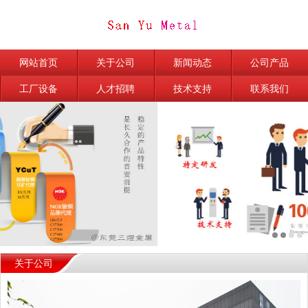
网站首页
关于公司
新闻动态
公司产品
工厂设备
人才招聘
技术支持
联系我们
关于公司