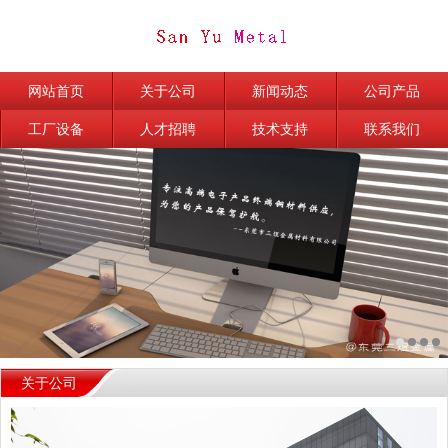
网站首页
关于公司
新闻动态
公司产品
工厂设备
人才招聘
技术支持
联系我们
关于公司