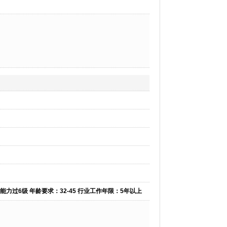
力过6级 年龄要求：32-45 行业工作年限：5年以上