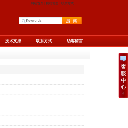
网站首页
|
网站地图
|
联系方式
技术支持
联系方式
访客留言